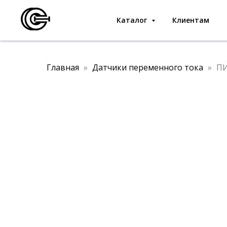
Каталог
Клиентам
Главная
Датчики переменного тока
ПИ