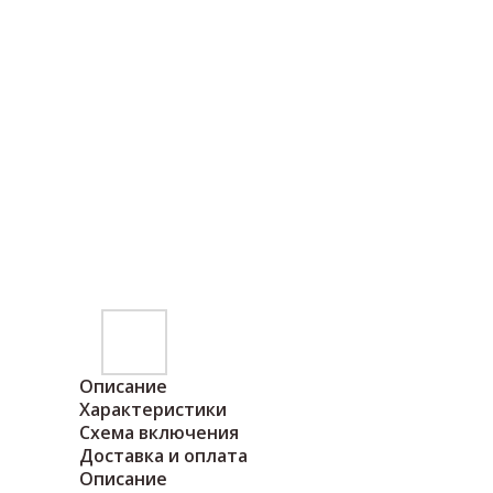
Описание
Характеристики
Схема включения
Доставка и оплата
Описание