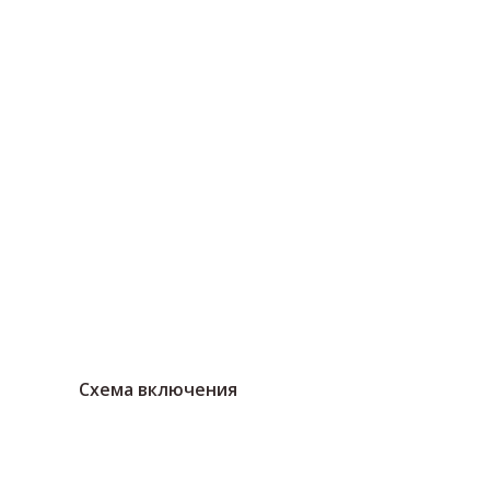
Схема включения