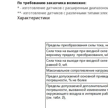
По требованию заказчика возможно:
* - изготовление датчиков с расширенным диапазоно
**- изготовление датчиков с различными типами элек
Характеристики