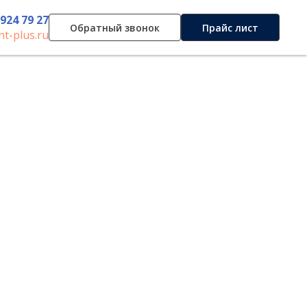
 924 79 27
Обратный звонок
Прайс лист
t-plus.ru