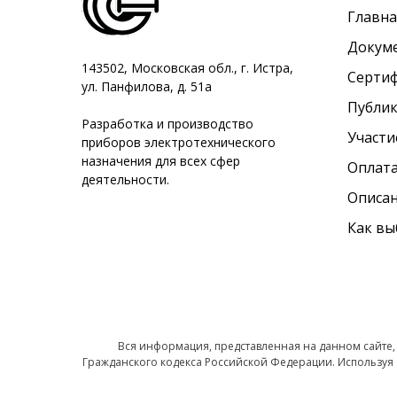
Главна
Докум
143502, Московская обл., г. Истра,
Серти
ул. Панфилова, д. 51а
Публи
Разработка и производство
Участи
приборов электротехнического
назначения для всех сфер
Оплата
деятельности.
Описан
Как вы
Вся информация, представленная на данном сайте,
Гражданского кодекса Российской Федерации. Используя 