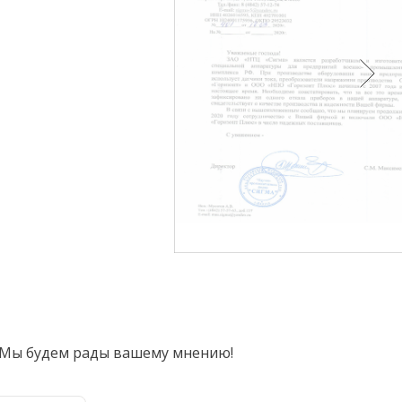
. Мы будем рады вашему мнению!