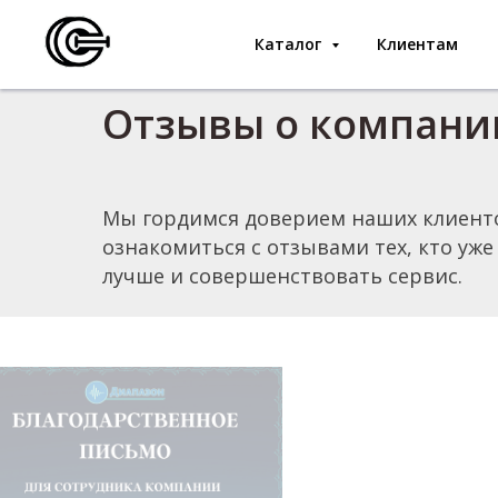
Каталог
Клиентам
Отзывы о компани
Мы гордимся доверием наших клиенто
ознакомиться с отзывами тех, кто уж
лучше и совершенствовать сервис.