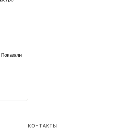
КОНТАКТЫ