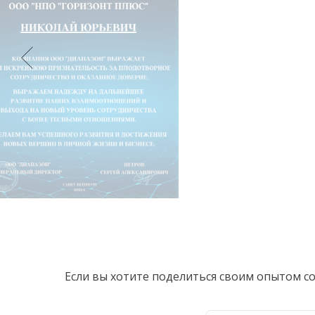
Если вы хотите поделиться своим опытом с