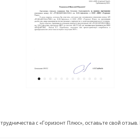
отрудничества с «Горизонт Плюс», оставьте свой отзыв