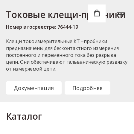
Токовые клещи-пробники
Номер в госреестре: 76444-19
Клещи токоизмерительные КТ –пробники
предназначены для бесконтактного измерения
постоянного и переменного тока без разрыва
цепи. Они обеспечивают гальваническую развязку
от измеряемой цепи.
Документация
Подробнее
Каталог