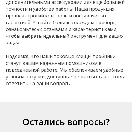
дополнительными аксессуарами для еще большей
точности и удобства работы. Наша продукция
прошла строгий контроль и поставляется с
гарантией. Узнайте больше о каждом приборе,
ознакомьтесь с отзывами и характеристиками,
чтобы выбрать идеальный инструмент для ваших
задач.
Надеемся, что наши токовые клещи-пробники
станут вашим надежным помощником в
повседневной работе. Мы обеспечиваем удобные
условия покупки, доступные цены и всегда готовы
ответить на ваши вопросы.
Остались вопросы?