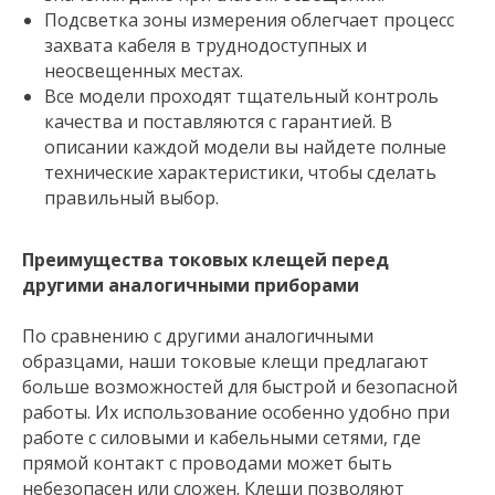
Подсветка зоны измерения облегчает процесс
захвата кабеля в труднодоступных и
неосвещенных местах.
Все модели проходят тщательный контроль
качества и поставляются с гарантией. В
описании каждой модели вы найдете полные
технические характеристики, чтобы сделать
правильный выбор.
Преимущества токовых клещей перед
другими аналогичными приборами
По сравнению с другими аналогичными
образцами, наши токовые клещи предлагают
больше возможностей для быстрой и безопасной
работы. Их использование особенно удобно при
работе с силовыми и кабельными сетями, где
прямой контакт с проводами может быть
небезопасен или сложен. Клещи позволяют