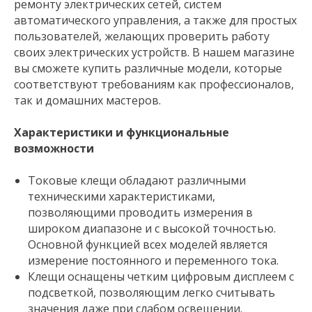
ремонту электрических сетей, систем
автоматического управления, а также для простых
пользователей, желающих проверить работу
своих электрических устройств. В нашем магазине
вы сможете купить различные модели, которые
соответствуют требованиям как профессионалов,
так и домашних мастеров.
Характеристики и функциональные
возможности
Токовые клещи обладают различными
техническими характеристиками,
позволяющими проводить измерения в
широком диапазоне и с высокой точностью.
Основной функцией всех моделей является
измерение постоянного и переменного тока.
Клещи оснащены четким цифровым дисплеем с
подсветкой, позволяющим легко считывать
значения даже при слабом освещении.