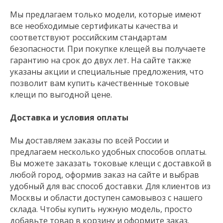
Мы предлагаем только модели, которые имеют
все необходимые сертификаты качества и
соответствуют российским стандартам
безопасности. При покупке клещей вы получаете
гарантию на срок до двух лет. На сайте также
указаны акции и специальные предложения, что
позволит вам купить качественные токовые
клещи по выгодной цене.
Доставка и условия оплаты
Мы доставляем заказы по всей России и
предлагаем несколько удобных способов оплаты.
Вы можете заказать токовые клещи с доставкой в
любой город, оформив заказ на сайте и выбрав
удобный для вас способ доставки. Для клиентов из
Москвы и области доступен самовывоз с нашего
склада. Чтобы купить нужную модель, просто
добавьте товар в корзину и оформите заказ.