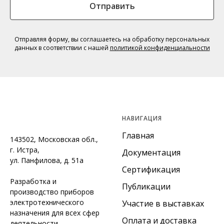
Отправить
Отправляя форму, вы соглашаетесь на обработку персональных
данных в соответствии с нашей
политикой конфиденциальности
НАВИГАЦИЯ
Главная
143502, Московская обл.,
г. Истра,
Документация
ул. Панфилова, д. 51а
Сертификация
Разработка и
Публикации
производство приборов
электротехнического
Участие в выставках
назначения для всех сфер
Оплата и доставка
деятельности.