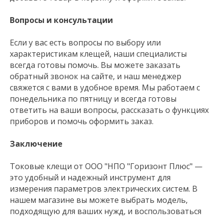
Вопросы и консультации
Если у вас есть вопросы по выбору или
характеристикам клещей, наши специалисты
всегда готовы помочь. Вы можете заказать
обратный звонок на сайте, и наш менеджер
свяжется с вами в удобное время. Мы работаем с
понедельника по пятницу и всегда готовы
ответить на ваши вопросы, рассказать о функциях
приборов и помочь оформить заказ.
Заключение
Токовые клещи от ООО "НПО "Горизонт Плюс" —
это удобный и надежный инструмент для
измерения параметров электрических систем. В
нашем магазине вы можете выбрать модель,
подходящую для ваших нужд, и воспользоваться