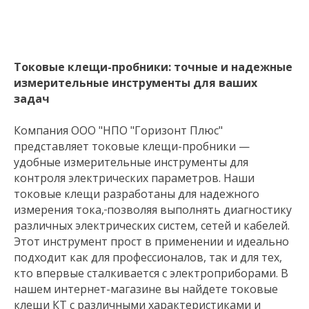
Токовые клещи-пробники: точные и надежные
измерительные инструменты для ваших
задач
Компания ООО "НПО "Горизонт Плюс"
представляет токовые клещи-пробники —
удобные измерительные инструменты для
контроля электрических параметров. Наши
токовые клещи разработаны для надежного
измерения тока,
позволяя выполнять диагностику
различных электрических систем, сетей и кабелей.
Этот инструмент прост в применении и идеально
подходит как для профессионалов, так и для тех,
кто впервые сталкивается с электроприборами. В
нашем интернет-магазине вы найдете токовые
клещи КТ с различными характеристиками и