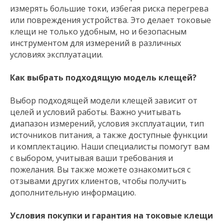
измерять большие токи, избегая риска перегрева
или повреждения устройства. Это делает токовые
клещи не только удобным, но и безопасным
инструментом для измерений в различных
условиях эксплуатации.
Как выбрать подходящую модель клещей?
Выбор подходящей модели клещей зависит от
целей и условий работы. Важно учитывать
диапазон измерений, условия эксплуатации, тип
источников питания, а также доступные функции
и комплектацию. Наши специалисты помогут вам
с выбором, учитывая ваши требования и
пожелания. Вы также можете ознакомиться с
отзывами других клиентов, чтобы получить
дополнительную информацию.
Условия покупки и гарантия на токовые клещи