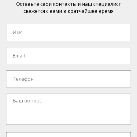
Оставьте свои контакты и наш специалист
свяжется с вами в кратчайшее время