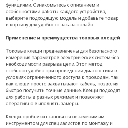
функциями. Ознакомьтесь с описанием и
особенностями работы каждого устройства,
выберите подходящую модель и добавьте товар
в корзину для удобного заказа онлайн.
Применение и преимущества токовых клещей
Токовые клещи предназначены для безопасного
измерения параметров электрических систем без
необходимости разрыва цепи. Этот метод
особенно удобен при проведении диагностики в
условиях ограниченного доступа к проводам, так
как клещи просто захватывают кабель, позволяя
быстро получить точные данные. Клещи подходят
для работы в разных режимах и позволяют
оперативно выполнять замеры.
Клещи-пробники становятся незаменимым
инструментом для специалистов по монтажу и