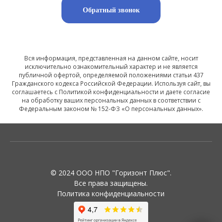
Обратный звонок
Вся информация, представленная на данном сайте, носит
исключительно ознакомительный характер и не является
публичной офертой, определяемой положениями статьи 437
Гражданского кодекса Российской Федерации. Используя сайт, вы
соглашаетесь с Политикой конфиденциальности и даете согласие
на обработку ваших персональных данных в соответствии с
Федеральным законом № 152-ФЗ «О персональных данных».
© 2024 ООО НПО "Горизонт Плюс".
Все права защищены.
Политика конфиденциальности