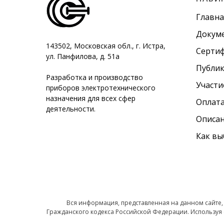
Главна
Докум
143502, Московская обл., г. Истра,
Серти
ул. Панфилова, д. 51а
Публи
Разработка и производство
Участи
приборов электротехнического
назначения для всех сфер
Оплата
деятельности.
Описан
Как вы
Вся информация, представленная на данном сайте,
Гражданского кодекса Российской Федерации. Используя 