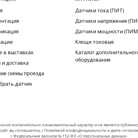
я
Датчики тока (ПИТ)
ентация
Датчики напряжения (ПИ
фикация
Датчики мощности (ПИМ
кации
Клещи токовые
е в выставках
Каталог дополнительног
оборудования
 и доставка
ие схемы проезда
брать датчик
 носит исключительно ознакомительный характер и не является публич
сайт, вы соглашаетесь с Политикой конфиденциальности и даете согласие
с Федеральным законом № 152-ФЗ «О персональных данных».