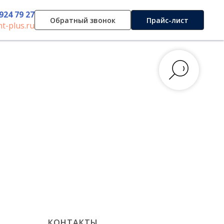
 924 79 27
Обратный звонок
Прайс-лист
t-plus.ru
КОНТАКТЫ