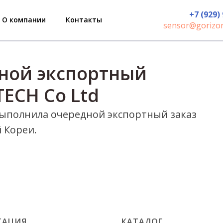
+7 (929)
О компании
Контакты
sensor@gorizon
ной экспортный
ECH Co Ltd
выполнила очередной экспортный заказ
 Кореи.
ГАЦИЯ
КАТАЛОГ