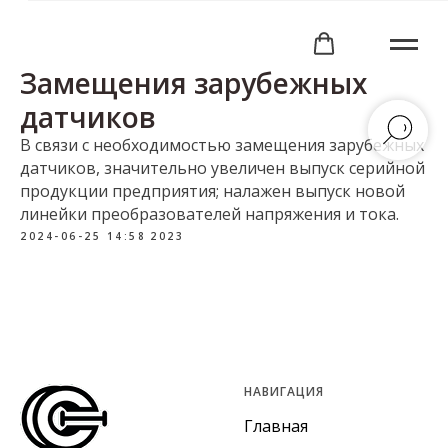
Замещения зарубежных
датчиков
В связи с необходимостью замещения зарубежных
датчиков, значительно увеличен выпуск серийной
продукции предприятия; налажен выпуск новой
линейки преобразователей напряжения и тока.
2024-06-25 14:58
2023
НАВИГАЦИЯ
Главная