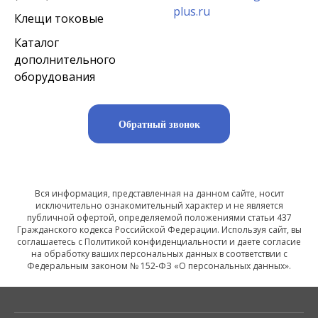
plus.ru
Клещи токовые
Каталог
дополнительного
оборудования
Обратный звонок
Вся информация, представленная на данном сайте, носит
исключительно ознакомительный характер и не является
публичной офертой, определяемой положениями статьи 437
Гражданского кодекса Российской Федерации. Используя сайт, вы
соглашаетесь с Политикой конфиденциальности и даете согласие
на обработку ваших персональных данных в соответствии с
Федеральным законом № 152-ФЗ «О персональных данных».