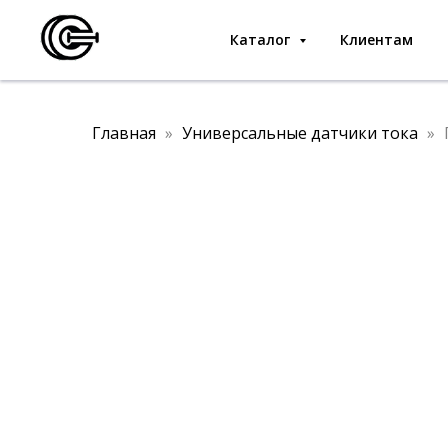
Каталог
Клиентам
Главная
Универсальные датчики тока