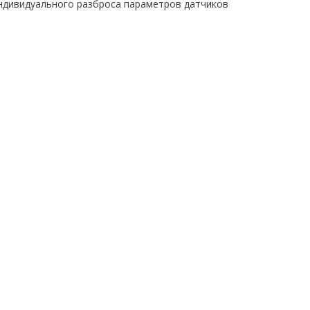
индивидуального разброса параметров датчиков