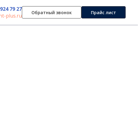
 924 79 27
Обратный звонок
Прайс лист
t-plus.ru