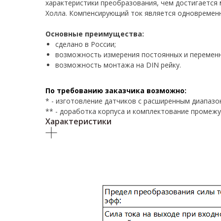
характеристики преобразования, чем достигается
Холла. Компенсирующий ток является одновремен
Основные преимущества:
сделано в России;
возможность измерения постоянных и переменн
возможность монтажа на DIN рейку.
По требованию заказчика возможно:
* - изготовление датчиков с расширенным диапазо
** - доработка корпуса и комплектование промежу
Характеристики