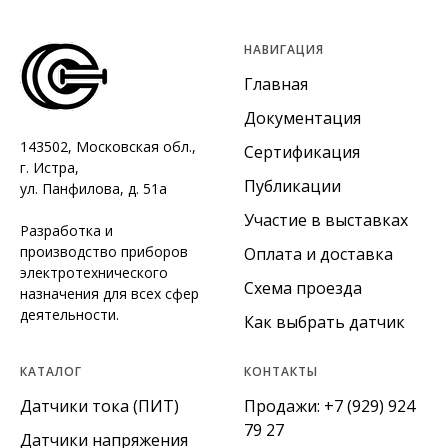
НАВИГАЦИЯ
Главная
Документация
143502, Московская обл.,
Сертификация
г. Истра,
Публикации
ул. Панфилова, д. 51а
Участие в выставках
Разработка и
производство приборов
Оплата и доставка
электротехнического
Схема проезда
назначения для всех сфер
деятельности.
Как выбрать датчик
КАТАЛОГ
КОНТАКТЫ
Датчики тока (ПИТ)
Продажи:
+7 (929) 924
79 27
Датчики напряжения