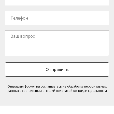
Отправить
Отправляя форму, вы соглашаетесь на обработку персональных
данных в соответствии с нашей
политикой конфиденциальности