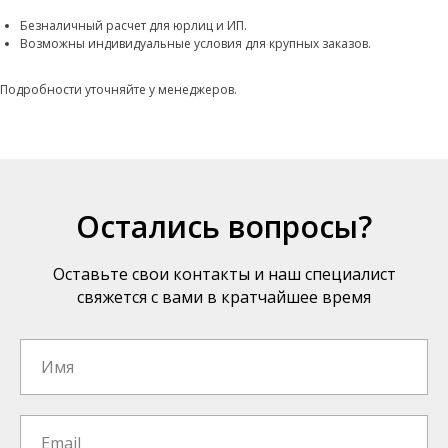
Безналичный расчет для юрлиц и ИП.
Возможны индивидуальные условия для крупных заказов.
Подробности уточняйте у менеджеров.
Остались вопросы?
Оставьте свои контакты и наш специалист
свяжется с вами в кратчайшее время