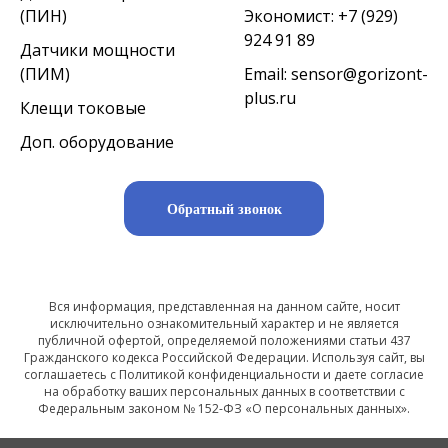
(ПИН)
Экономист:
+7 (929)
924 91 89
Датчики мощности
(ПИМ)
Email:
sensor@gorizont-
plus.ru
Клещи токовые
Доп. оборудование
Обратный звонок
Вся информация, представленная на данном сайте, носит
исключительно ознакомительный характер и не является
публичной офертой, определяемой положениями статьи 437
Гражданского кодекса Российской Федерации. Используя сайт, вы
соглашаетесь с Политикой конфиденциальности и даете согласие
на обработку ваших персональных данных в соответствии с
Федеральным законом № 152-ФЗ «О персональных данных».