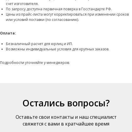
счет изготовителя.
По запросу доступна первичная поверка в Госстандарте РФ.
Цены из прайс-листа могут корректироваться при изменении сроков
или условий поставки (по согласованию).
Оплата:
Безналичный расчет для юрлиц и ИП.
Возможны индивидуальные условия для крупных заказов.
Подробности уточняйте у менеджеров.
Остались вопросы?
Оставьте свои контакты и наш специалист
свяжется с вами в кратчайшее время