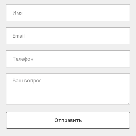
Отправить