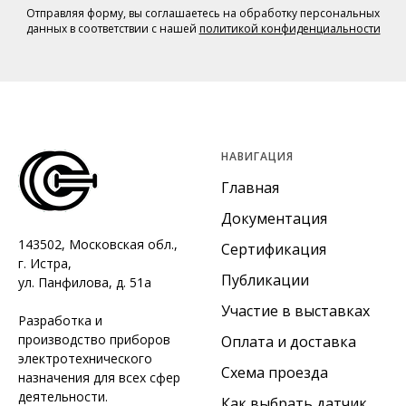
Отправляя форму, вы соглашаетесь на обработку персональных
данных в соответствии с нашей
политикой конфиденциальности
НАВИГАЦИЯ
Главная
Документация
143502, Московская обл.,
Сертификация
г. Истра,
Публикации
ул. Панфилова, д. 51а
Участие в выставках
Разработка и
производство приборов
Оплата и доставка
электротехнического
Схема проезда
назначения для всех сфер
деятельности.
Как выбрать датчик